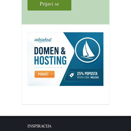
INSPIRACIJA