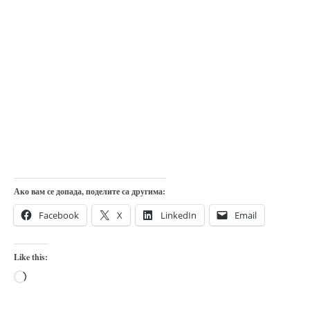
Ако вам се допада, поделите са другима:
Facebook
X
LinkedIn
Email
Like this:
Loading…