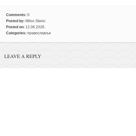
Comments:
0
Posted by:
Milos Stanic
Posted on:
12.06.2026.
Categories:
православље
LEAVE A REPLY