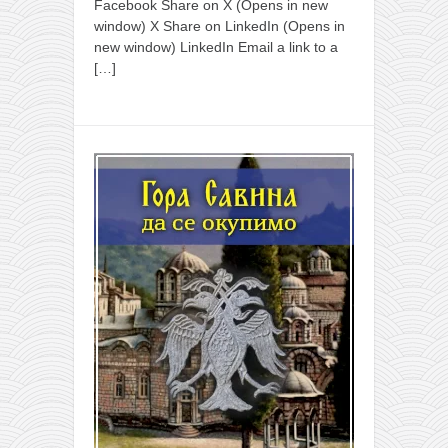
Facebook Share on X (Opens in new
window) X Share on LinkedIn (Opens in
new window) LinkedIn Email a link to a
[…]