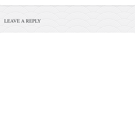
LEAVE A REPLY