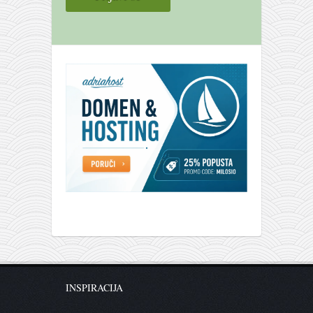
INSPIRACIJA