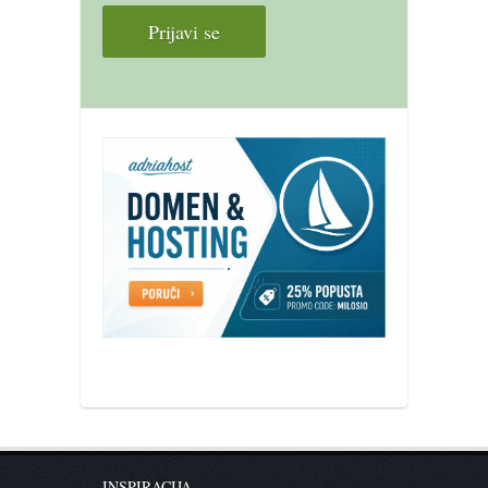
INSPIRACIJA