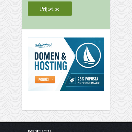
INSPIRACIJA