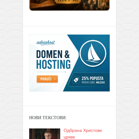
НОВИ ТЕКСТОВИ:
Одбрана Христове
цркве