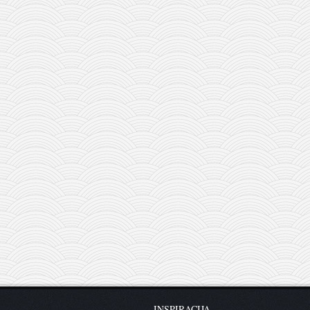
INSPIRACIJA