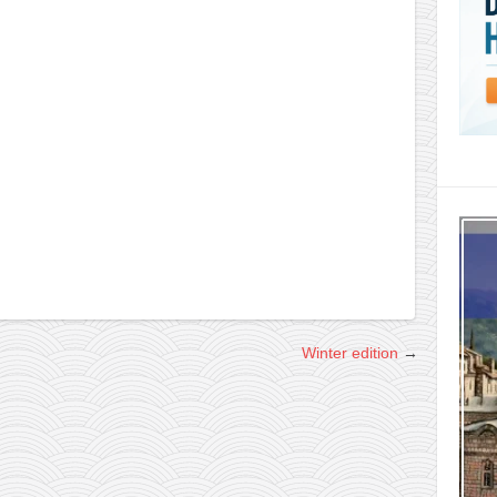
Winter edition
→