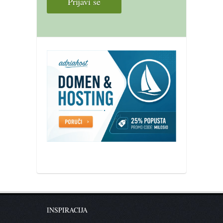
INSPIRACIJA