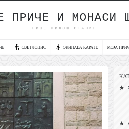
Е ПРИЧЕ И МОНАСИ 
ПИШЕ МИЛОШ СТАНИЋ
ЧЕ
СВЕТЛОПИС
ОКИНАВА КАРАТЕ
МОЈА ПРИ
КА