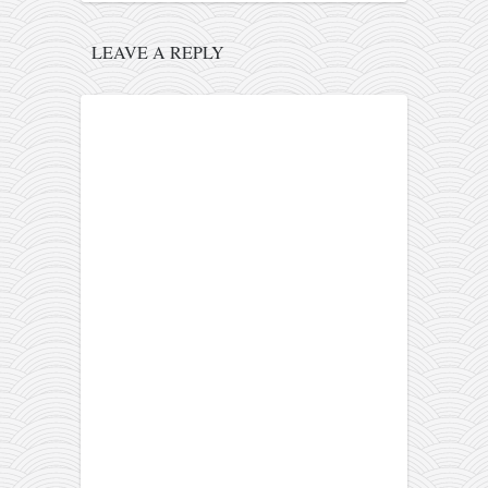
LEAVE A REPLY