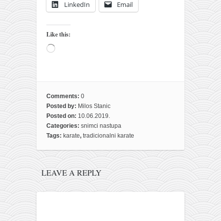
LinkedIn
Email
Like this:
Loading…
Comments:
0
Posted by:
Milos Stanic
Posted on:
10.06.2019.
Categories:
snimci nastupa
Tags:
karate
,
tradicionalni karate
LEAVE A REPLY