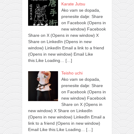
Karate Jutsu
Ako vam se dopada,
prenesite dalje: Share
on Facebook (Opens in
new window) Facebook
Share on X (Opens in new window) X
Share on LinkedIn (Opens in new
window) LinkedIn Email a link to a friend
(Opens in new window) Email Like
this:Like Loading…
[…]
Teisho uchi
Ako vam se dopada,
prenesite dalje: Share
on Facebook (Opens in
new window) Facebook
Share on X (Opens in
new window) X Share on LinkedIn
(Opens in new window) LinkedIn Email a
link to a friend (Opens in new window)
Email Like this:Like Loading…
[…]