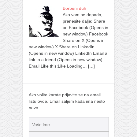
Borbeni duh
Ako vam se dopada,
prenesite dalje: Share
on Facebook (Opens in
new window) Facebook
Share on X (Opens in
new window) X Share on LinkedIn
(Opens in new window) LinkedIn Email a
link to a friend (Opens in new window)
Email Like this:Like Loading…
[…]
Ako volite karate prijavite se na email
listu ovde. Email šaljem kada ima nešto
novo.