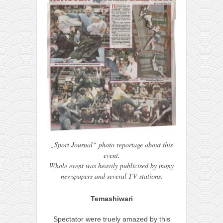
„Sport Journal“ photo reportage about this
event.
Whole event was heavily publicised by many
newspapers and several TV stations.
Temashiwari
Spectator were truely amazed by this