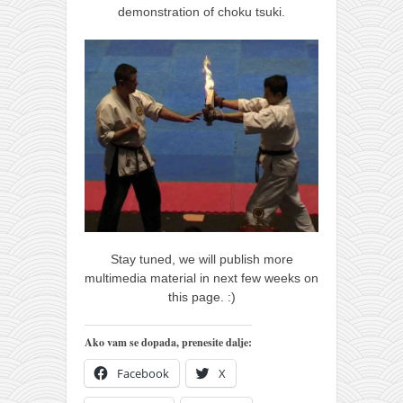
demonstration of choku tsuki.
Stay tuned, we will publish more
multimedia material in next few weeks on
this page. :)
Ako vam se dopada, prenesite dalje:
Facebook
X