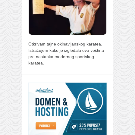
Otkrivam tajne okinavljanskog karatea.
Istražujem kako je izgledala ova veština
pre nastanka modernog sportskog
karatea.