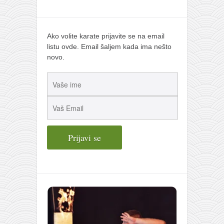
Ako volite karate prijavite se na email
listu ovde. Email šaljem kada ima nešto
novo.