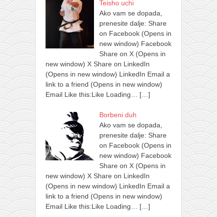
Teisho uchi
Ako vam se dopada,
prenesite dalje: Share
on Facebook (Opens in
new window) Facebook
Share on X (Opens in
new window) X Share on LinkedIn
(Opens in new window) LinkedIn Email a
link to a friend (Opens in new window)
Email Like this:Like Loading…
[…]
Borbeni duh
Ako vam se dopada,
prenesite dalje: Share
on Facebook (Opens in
new window) Facebook
Share on X (Opens in
new window) X Share on LinkedIn
(Opens in new window) LinkedIn Email a
link to a friend (Opens in new window)
Email Like this:Like Loading…
[…]