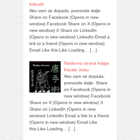
kobudo
Ako vam se dopada, prenesite dalje:
Share on Facebook (Opens in new
window) Facebook Share on X (Opens in
new window) X Share on LinkedIn
(Opens in new window) LinkedIn Email a
link to a friend (Opens in new window)
Email Like this:Like Loading…
[…]
Naslovna strana knjige
Karate Jutsu
Ako vam se dopada,
prenesite dalje: Share
on Facebook (Opens in
new window) Facebook
Share on X (Opens in new window) X
Share on LinkedIn (Opens in new
window) LinkedIn Email a link to a friend
(Opens in new window) Email Like
this:Like Loading…
[…]