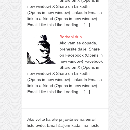
Share on X (Opens in
new window) X Share on LinkedIn
(Opens in new window) LinkedIn Email a
link to a friend (Opens in new window)
Email Like this:Like Loading…
[…]
Borbeni duh
Ako vam se dopada,
prenesite dalje: Share
on Facebook (Opens in
new window) Facebook
Share on X (Opens in
new window) X Share on LinkedIn
(Opens in new window) LinkedIn Email a
link to a friend (Opens in new window)
Email Like this:Like Loading…
[…]
Ako volite karate prijavite se na email
listu ovde. Email šaljem kada ima nešto