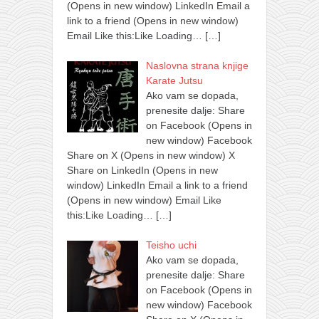
(Opens in new window) LinkedIn Email a
link to a friend (Opens in new window)
Email Like this:Like Loading…
[…]
Naslovna strana knjige
Karate Jutsu
Ako vam se dopada,
prenesite dalje: Share
on Facebook (Opens in
new window) Facebook
Share on X (Opens in new window) X
Share on LinkedIn (Opens in new
window) LinkedIn Email a link to a friend
(Opens in new window) Email Like
this:Like Loading…
[…]
Teisho uchi
Ako vam se dopada,
prenesite dalje: Share
on Facebook (Opens in
new window) Facebook