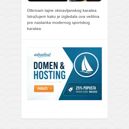
Otkrivam tajne okinavljanskog karatea.
Istražujem kako je izgledala ova veština
pre nastanka modernog sportskog
karatea.