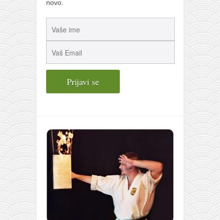
novo.