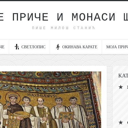
Е ПРИЧЕ И МОНАСИ 
ПИШЕ МИЛОШ СТАНИЋ
ЧЕ
СВЕТЛОПИС
ОКИНАВА КАРАТЕ
МОЈА ПРИ
КА