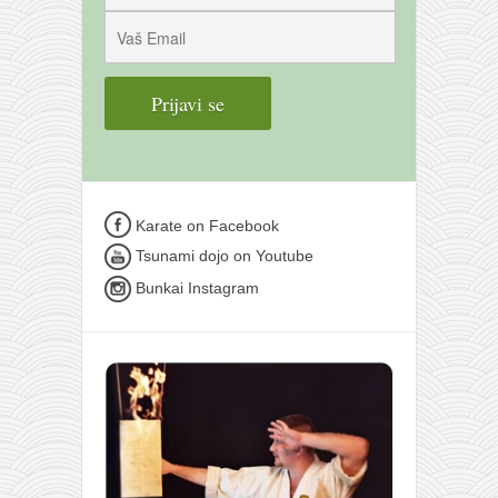
Karate on Facebook
Tsunami dojo on Youtube
Bunkai Instagram