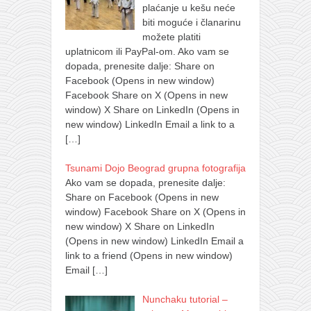
plaćanje u kešu neće
biti moguće i članarinu
možete platiti
uplatnicom ili PayPal-om. Ako vam se
dopada, prenesite dalje: Share on
Facebook (Opens in new window)
Facebook Share on X (Opens in new
window) X Share on LinkedIn (Opens in
new window) LinkedIn Email a link to a
[…]
Tsunami Dojo Beograd grupna fotografija
Ako vam se dopada, prenesite dalje:
Share on Facebook (Opens in new
window) Facebook Share on X (Opens in
new window) X Share on LinkedIn
(Opens in new window) LinkedIn Email a
link to a friend (Opens in new window)
Email
[…]
Nunchaku tutorial –