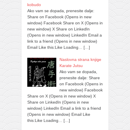
kobudo
Ako vam se dopada, prenesite dalje:
Share on Facebook (Opens in new
window) Facebook Share on X (Opens in
new window) X Share on LinkedIn
(Opens in new window) LinkedIn Email a
link to a friend (Opens in new window)
Email Like this:Like Loading…
[…]
Naslovna strana knjige
Karate Jutsu
Ako vam se dopada,
prenesite dalje: Share
on Facebook (Opens in
new window) Facebook
Share on X (Opens in new window) X
Share on LinkedIn (Opens in new
window) LinkedIn Email a link to a friend
(Opens in new window) Email Like
this:Like Loading…
[…]