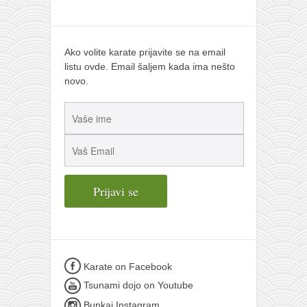
Ako volite karate prijavite se na email
listu ovde. Email šaljem kada ima nešto
novo.
Karate on Facebook
Tsunami dojo on Youtube
Bunkai Instagram