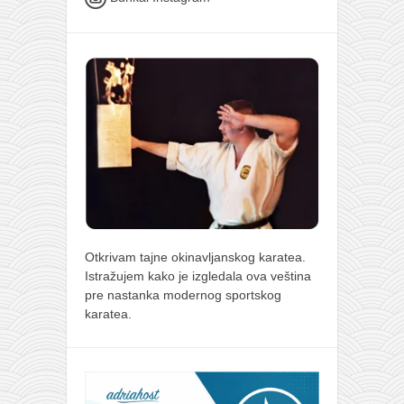
Otkrivam tajne okinavljanskog karatea.
Istražujem kako je izgledala ova veština
pre nastanka modernog sportskog
karatea.