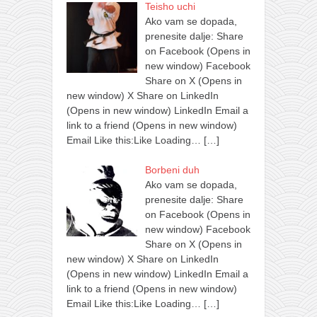
Teisho uchi
Ako vam se dopada,
prenesite dalje: Share
on Facebook (Opens in
new window) Facebook
Share on X (Opens in
new window) X Share on LinkedIn
(Opens in new window) LinkedIn Email a
link to a friend (Opens in new window)
Email Like this:Like Loading…
[…]
Borbeni duh
Ako vam se dopada,
prenesite dalje: Share
on Facebook (Opens in
new window) Facebook
Share on X (Opens in
new window) X Share on LinkedIn
(Opens in new window) LinkedIn Email a
link to a friend (Opens in new window)
Email Like this:Like Loading…
[…]