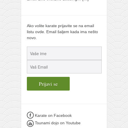
Ako volite karate prijavite se na email
listu ovde. Email šaljem kada ima nešto
novo.
Karate on Facebook
Tsunami dojo on Youtube