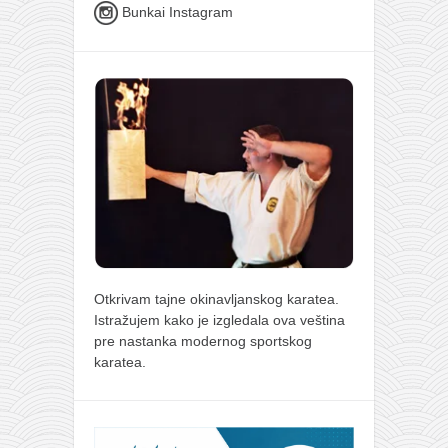
Bunkai Instagram
Otkrivam tajne okinavljanskog karatea.
Istražujem kako je izgledala ova veština
pre nastanka modernog sportskog
karatea.