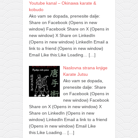
Youtube kanal – Okinawa karate &
kobudo
Ako vam se dopada, prenesite dalje:
Share on Facebook (Opens in new
window) Facebook Share on X (Opens in
new window) X Share on LinkedIn
(Opens in new window) LinkedIn Email a
link to a friend (Opens in new window)
Email Like this:Like Loading…
[…]
Naslovna strana knjige
Karate Jutsu
Ako vam se dopada,
prenesite dalje: Share
on Facebook (Opens in
new window) Facebook
Share on X (Opens in new window) X
Share on LinkedIn (Opens in new
window) LinkedIn Email a link to a friend
(Opens in new window) Email Like
this:Like Loading…
[…]