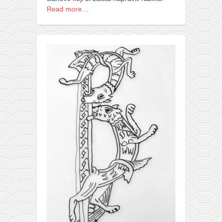
Read more…