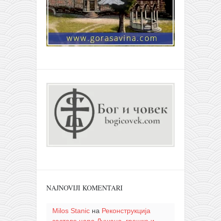
NAJNOVIJI KOMENTARI
Milos Stanic
на
Реконструкција