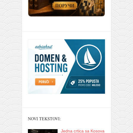
NOVI TEKSTOVI:
Jedna crtica sa Kosova