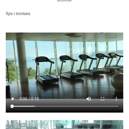
Spa i teretana