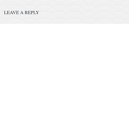
LEAVE A REPLY