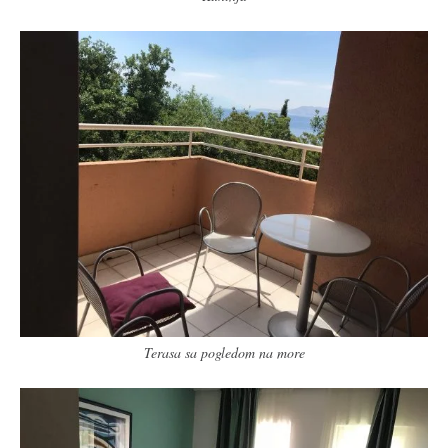
Terasa sa pogledom na more