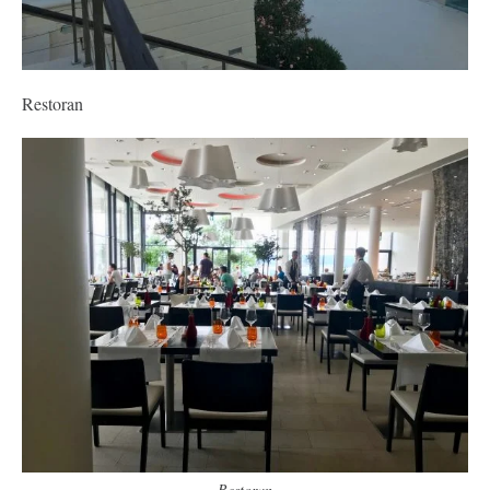
Restoran
Restoran