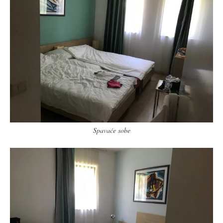
Spavaće sobe