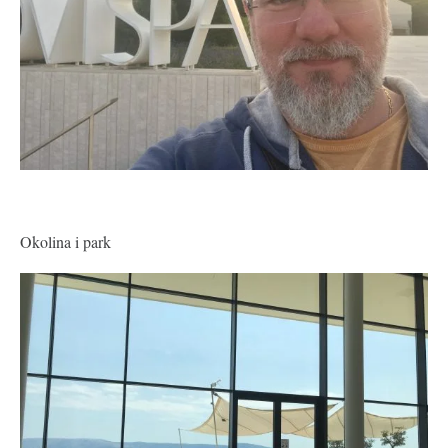
Okolina i park