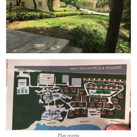
Plan rezorta