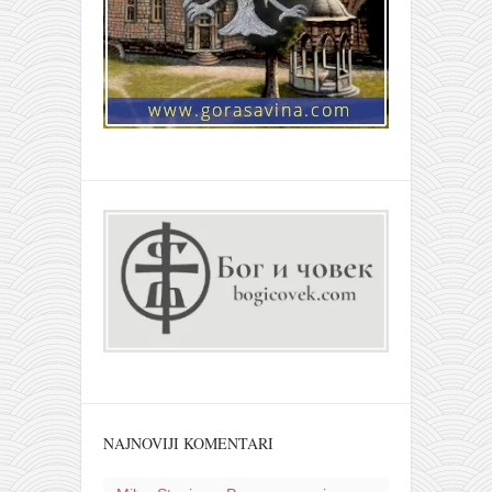
NAJNOVIJI KOMENTARI