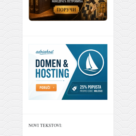
NOVI TEKSTOVI: