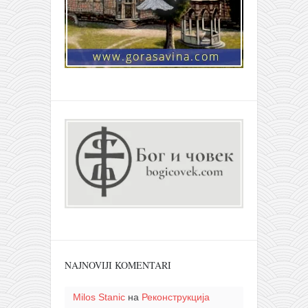
NAJNOVIJI KOMENTARI
Milos Stanic
на
Реконструкција