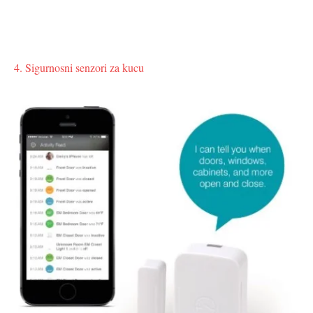
4. Sigurnosni senzori za kucu