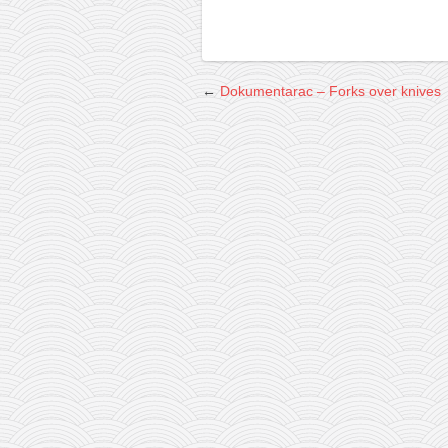
←
Dokumentarac – Forks over knives