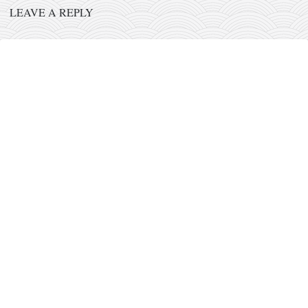
LEAVE A REPLY