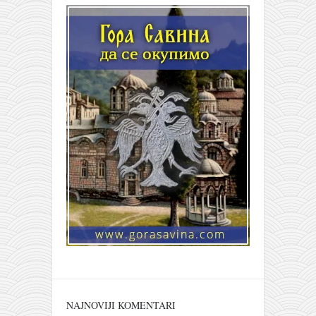
NAJNOVIJI KOMENTARI