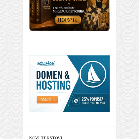
NOVI TEKSTOVI: