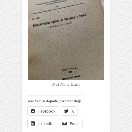
Rad Petra Skoka
Ako vam se dopada, prenesite dalje:
Facebook
X
LinkedIn
Email