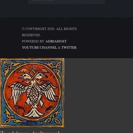
© COPYRIGHT 2026. ALL RIGHTS
RESERVED.
POWERED BY
ADRIAHOST
YOUTUBE CHANNEL
&
TWITTER