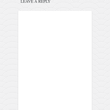
LEAVE A REPLY