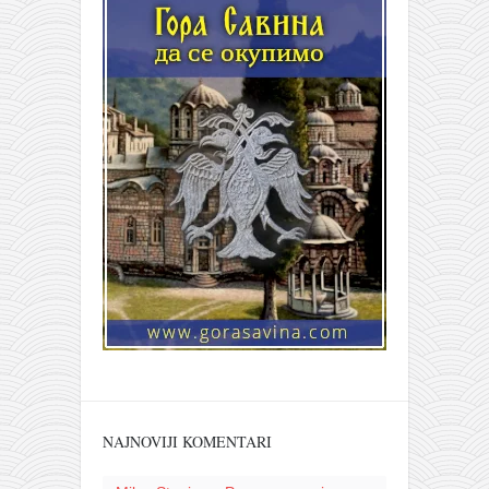
NAJNOVIJI KOMENTARI